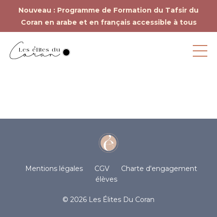
Nouveau : Programme de Formation du Tafsir du
Coran en arabe et en français accessible à tous
Mentions légales
CGV
Charte d'engagement
élèves
© 2026 Les Élites Du Coran